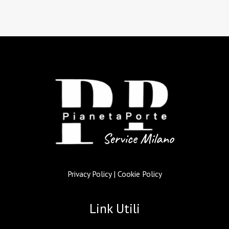
Privacy Policy
|
Cookie Policy
Link Utili