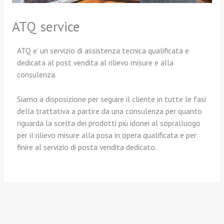
ATQ service
ATQ e’ un servizio di assistenza tecnica qualificata e
dedicata al post vendita al rilievo misure e alla
consulenza.
Siamo a disposizione per seguire il cliente in tutte le fasi
della trattativa a partire da una consulenza per quanto
riguarda la scelta dei prodotti più idonei al sopralluogo
per il rilievo misure alla posa in opera qualificata e per
finire al servizio di posta vendita dedicato.